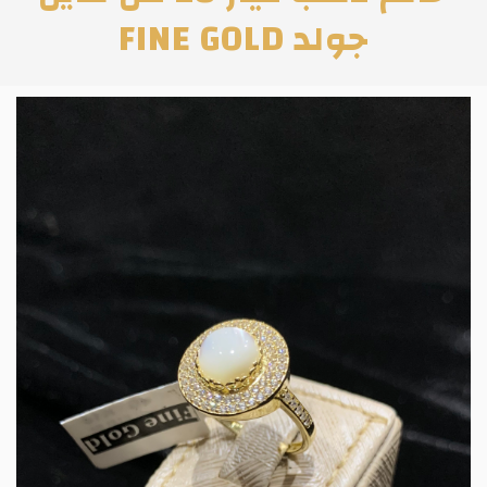
جولد FINE GOLD