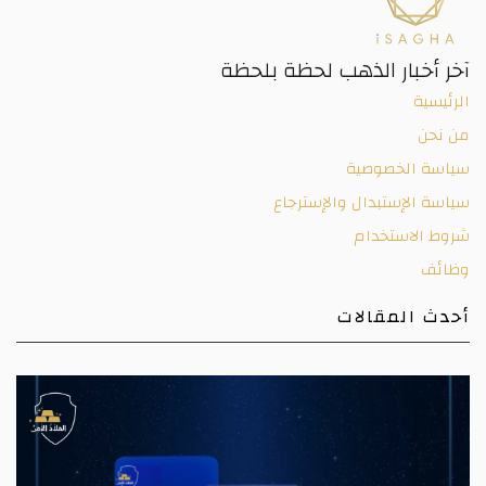
خر أخبار الذهب لحظة بلحظة
رئيسية
ن نحن
ياسة الخصوصية
اسة الإستبدال والإسترجاع
وط الاستخدام
ظائف
حدث المقالات