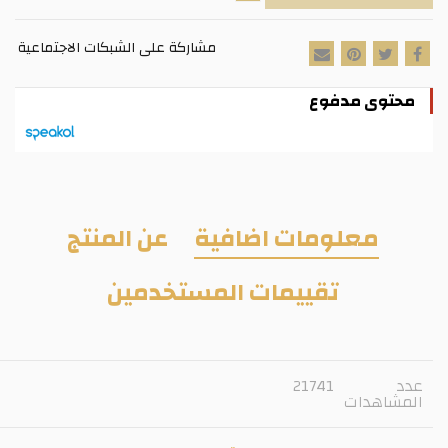
مشاركة على الشبكات الاجتماعية
محتوى مدفوع
معلومات اضافية
عن المنتج
تقييمات المستخدمين
عدد
21741
المشاهدات