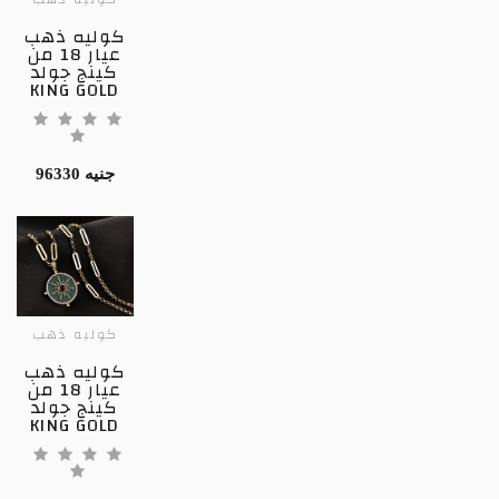
كوليه ذهب
عيار 18 من
كينج جولد
KING GOLD
96330 جنيه
كوليه ذهب
كوليه ذهب
عيار 18 من
كينج جولد
KING GOLD