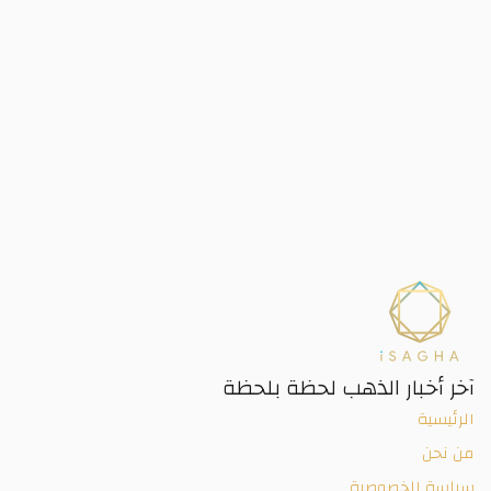
آخر أخبار الذهب لحظة بلحظة
الرئيسية
من نحن
سياسة الخصوصية