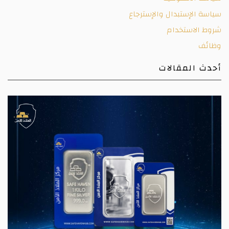
سياسة الإستبدال والإسترجاع
شروط الاستخدام
وظائف
أحدث المقالات