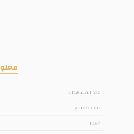
معلوم
عدد المشاهدات
صاحب المنتج
العيار