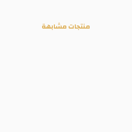
منتجات مشابهة