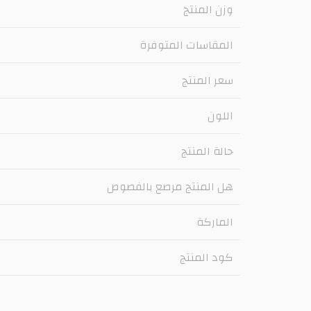
وزن المنتج
المقاسات المتوفرة
سعر المنتج
اللون
حالة المنتج
هل المنتج مرصع بالفصوص
الماركة
كود المنتج