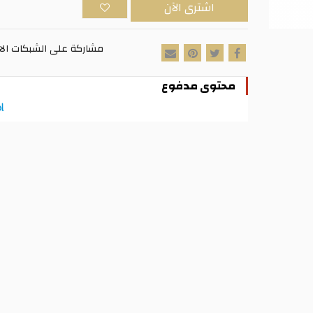
اشترى الآن
مشاركة على الشبكات الا
محتوى مدفوع