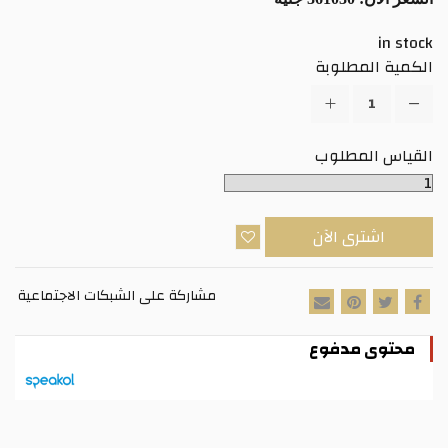
in stock
الكمية المطلوبة
القياس المطلوب
اشترى الآن
مشاركة على الشبكات الاجتماعية
محتوى مدفوع