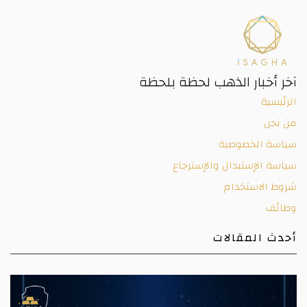
آخر أخبار الذهب لحظة بلحظة
الرئيسية
من نحن
سياسة الخصوصية
سياسة الإستبدال والإسترجاع
شروط الاستخدام
وظائف
أحدث المقالات