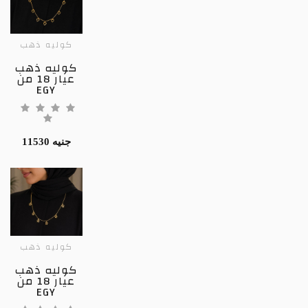
كوليه ذهب
كوليه ذهب
عيار 18 من
EGY
11530 جنيه
كوليه ذهب
كوليه ذهب
عيار 18 من
EGY