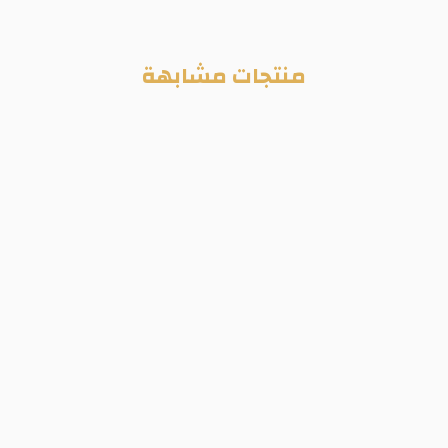
منتجات مشابهة