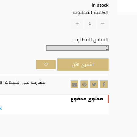
in stock
الكمية المطلوبة
القياس المطلوب
اشترى الآن
مشاركة على الشبكات الا
محتوى مدفوع