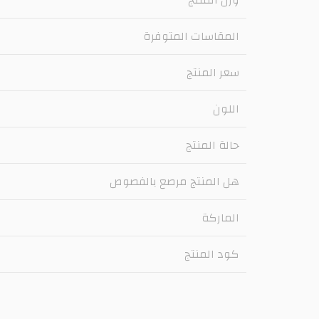
المقاسات المتوفرة
سعر المنتج
اللون
حالة المنتج
هل المنتج مرصع بالفصوص
الماركة
كود المنتج