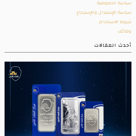
سياسة الخصوصية
سياسة الإستبدال والإسترجاع
شروط الاستخدام
وظائف
أحدث المقالات