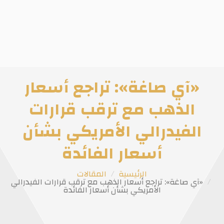
«آي صاغة»: تراجع أسعار
الذهب مع ترقب قرارات
الفيدرالي الأمريكي بشأن
أسعار الفائدة
الرئيسية
المقالات
«آي صاغة»: تراجع أسعار الذهب مع ترقب قرارات الفيدرالي
الأمريكي بشأن أسعار الفائدة