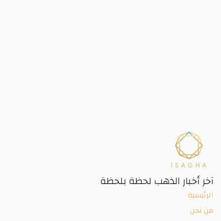
آخر أخبار الذهب لحظة بلحظة
الرئيسية
من نحن