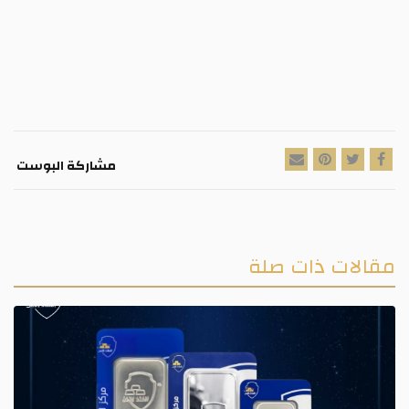
مشاركة البوست
مقالات ذات صلة