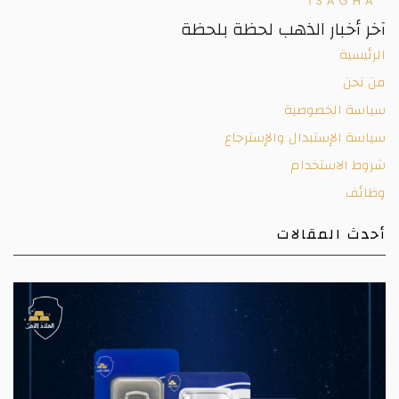
آخر أخبار الذهب لحظة بلحظة
الرئيسية
من نحن
سياسة الخصوصية
سياسة الإستبدال والإسترجاع
شروط الاستخدام
وظائف
أحدث المقالات