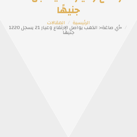
جنيهًا
الرئيسية
المقالات
«أي صاغة»: الذهب يواصل الارتفاع وعيار 21 يسجل 1220
جنيهًا