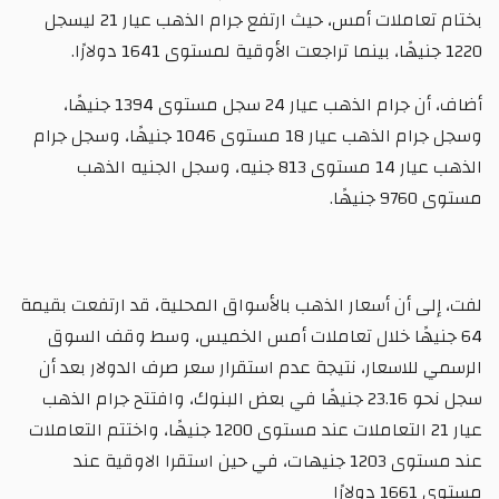
بختام تعاملات أمس، حيث ارتفع جرام الذهب عيار 21 ليسجل
1220 جنيهًا، بينما تراجعت الأوقية لمستوى 1641 دولارًا.
أضاف، أن جرام الذهب عيار 24 سجل مستوى 1394 جنيهًا،
وسجل جرام الذهب عيار 18 مستوى 1046 جنيهًا، وسجل جرام
الذهب عيار 14 مستوى 813 جنيه، وسجل الجنيه الذهب
مستوى 9760 جنيهًا.
لفت، إلى أن أسعار الذهب بالأسواق المحلية، قد ارتفعت بقيمة
64 جنيهًا خلال تعاملات أمس الخميس، وسط وقف السوق
الرسمي للاسعار، نتيجة عدم استقرار سعر صرف الدولار بعد أن
سجل نحو 23.16 جنيهًا في بعض البنوك، وافتتح جرام الذهب
عيار 21 التعاملات عند مستوى 1200 جنيهًا، واختتم التعاملات
عند مستوى 1203 جنيهات، في حين استقرا الاوقية عند
مستوى 1661 دولارًا