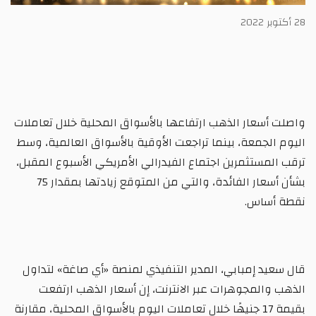
28 أكتوبر 2022
واصلت أسعار الذهب ارتفاعها بالأسواق المحلية خلال تعاملات
اليوم الجمعة، بينما تراجعت الأوقية بالأسواق العالمية، وسط
ترقب المستثمرين اجتماع الفيدرالي الأمريكي الأسبوع المقبل،
بشأن أسعار الفائدة، والتي من المتوقع زيادتها بمقدار 75
نقطة أساس.
قال سعيد إمبابي، المدير التنفيذي لمنصة «أي صاغة» لتداول
الذهب والمجوهرات عبر الانترنت، إن أسعار الذهب ارتفعت
بقيمة 17 جنيهًا خلال تعاملات اليوم بالأسواق المحلية، مقارنة