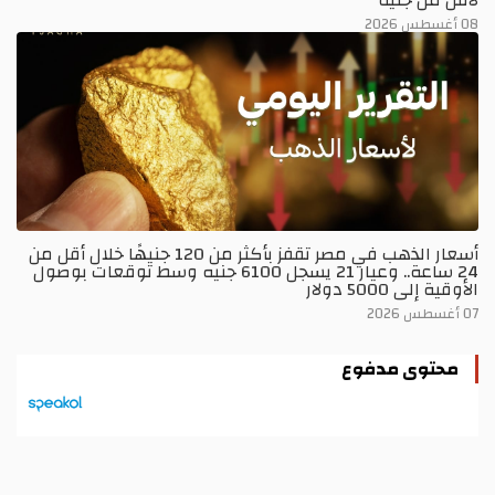
08 أغسطس 2026
أسعار الذهب في مصر تقفز بأكثر من 120 جنيهًا خلال أقل من
24 ساعة.. وعيار 21 يسجل 6100 جنيه وسط توقعات بوصول
الأوقية إلى 5000 دولار
07 أغسطس 2026
محتوى مدفوع