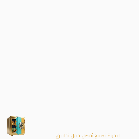
لتجربة تصفح أفضل حمل تطبيق