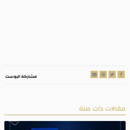
مشاركة البوست
مقالات ذات صلة