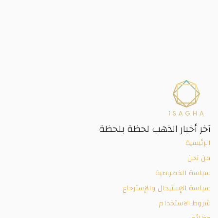
آخر أخبار الذهب لحظة بلحظة
الرئيسية
من نحن
سياسة الخصوصية
سياسة الإستبدال والإسترجاع
شروط الاستخدام