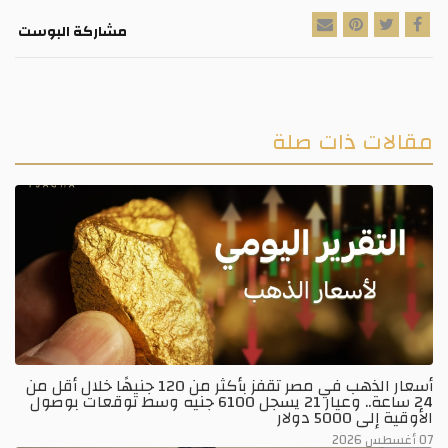
مشاركة البوست
مقالات ذات صلة
أسعار الذهب في مصر تقفز بأكثر من 120 جنيهًا خلال أقل من
24 ساعة.. وعيار 21 يسجل 6100 جنيه وسط توقعات بوصول
الأوقية إلى 5000 دولار
07 أغسطس 2026