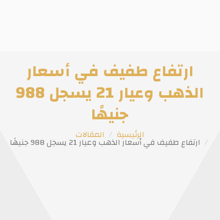
ارتفاع طفيف في أسعار
الذهب وعيار 21 يسجل 988
جنيهًا
الرئيسية
المقالات
ارتفاع طفيف في أسعار الذهب وعيار 21 يسجل 988 جنيهًا