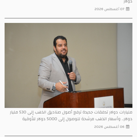
دولار
07 أغسطس 2026
مليارات دولار تدفقات جديدة ترفع أصول صناديق الذهب إلى 530 مليار
دولار.. وأسعار الذهب مرشحة للوصول إلى 5000 دولار للأوقية
06 أغسطس 2026