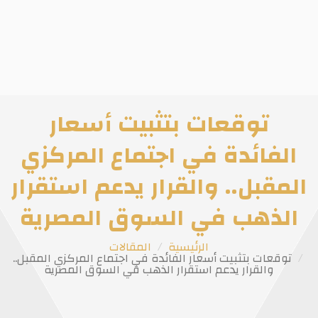
توقعات بتثبيت أسعار
الفائدة في اجتماع المركزي
المقبل.. والقرار يدعم استقرار
الذهب في السوق المصرية
الرئيسية
المقالات
توقعات بتثبيت أسعار الفائدة في اجتماع المركزي المقبل..
والقرار يدعم استقرار الذهب في السوق المصرية