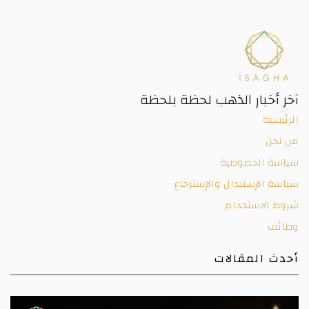
آخر أخبار الذهب لحظة بلحظة
الرئيسية
من نحن
سياسة الخصوصية
سياسة الإستبدال والإسترجاع
شروط الاستخدام
وظائف
أحدث المقالات