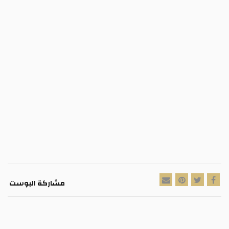
مشاركة البوست