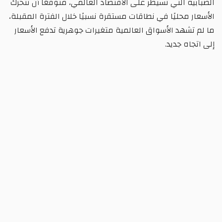
الضبابية التي تسيطر على الاقتصاد العالمي، متوقعًا أن تتحرك
الأسعار محليًا في نطاقات مستقرة نسبيًا خلال الفترة المقبلة،
ما لم تشهد الأسواق العالمية متغيرات جوهرية تدفع الأسعار
إلى اتجاه جديد.