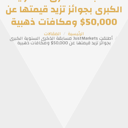
الكبرى بجوائز تزيد قيمتها عن
50,000$ ومكافآت ذهبية
الرئيسية
المقالات
أطلقت JustMarkets مسابقة الذكرى السنوية الكبرى
بجوائز تزيد قيمتها عن 50,000$ ومكافآت ذهبية