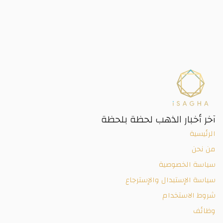
آخر أخبار الذهب لحظة بلحظة
الرئيسية
من نحن
سياسة الخصوصية
سياسة الإستبدال والإسترجاع
شروط الاستخدام
وظائف