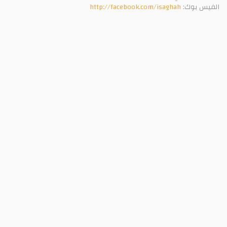
الفيس بوك:
http://facebook.com/isaghah