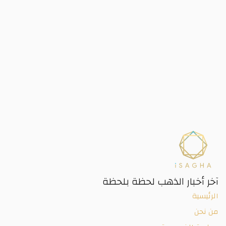
آخر أخبار الذهب لحظة بلحظة
الرئيسية
من نحن