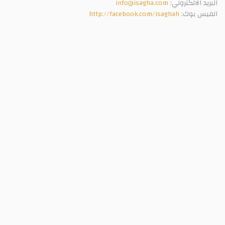
البريد الالكتروني:
info@isagha.com
الفيس بوك:
http://facebook.com/isaghah