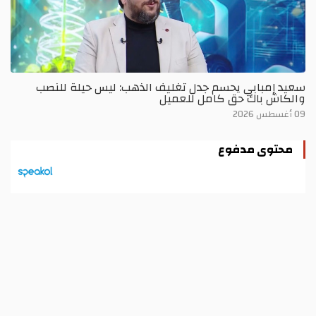
سعيد إمبابي يحسم جدل تغليف الذهب: ليس حيلة للنصب
والكاش باك حق كامل للعميل
09 أغسطس 2026
محتوى مدفوع