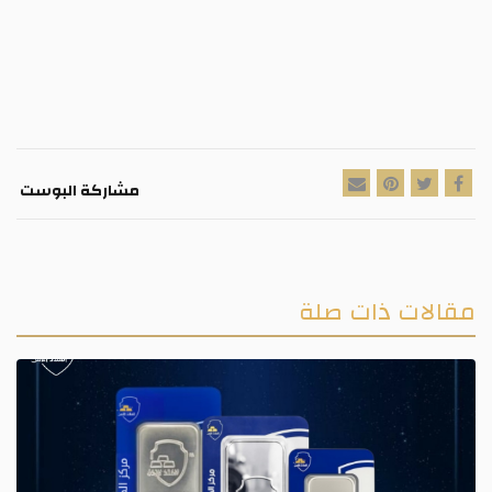
مشاركة البوست
مقالات ذات صلة