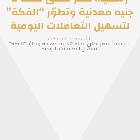
جنيه معدنية وتطوّر “الفكة”
لتسهيل التعاملات اليومية
الرئيسية
المقالات
رسمياً.. مصر تطلق عملة 2 جنيه معدنية وتطوّر “الفكة”
لتسهيل التعاملات اليومية