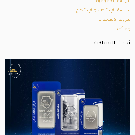
سياسة الخصوصية
سياسة الإستبدال والإسترجاع
شروط الاستخدام
وظائف
أحدث المقالات