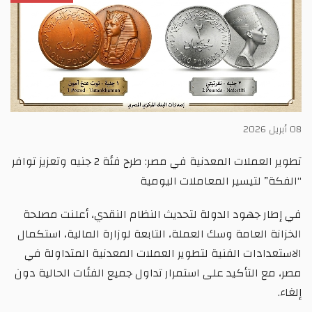
08 أبريل 2026
تطوير العملات المعدنية في مصر: طرح فئة 2 جنيه وتعزيز توافر
“الفكة” لتيسير المعاملات اليومية
في إطار جهود الدولة لتحديث النظام النقدي، أعلنت مصلحة
الخزانة العامة وسك العملة، التابعة لوزارة المالية، استكمال
الاستعدادات الفنية لتطوير العملات المعدنية المتداولة في
مصر، مع التأكيد على استمرار تداول جميع الفئات الحالية دون
إلغاء.