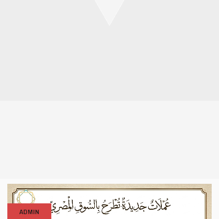
ADMIN