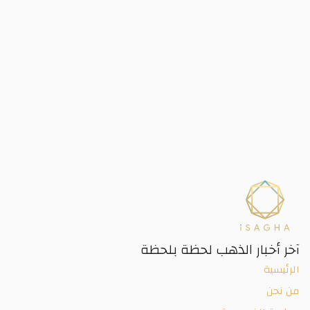
آخر أخبار الذهب لحظة بلحظة
الرئيسية
من نحن