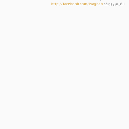
الفيس بوك:
http://facebook.com/isaghah