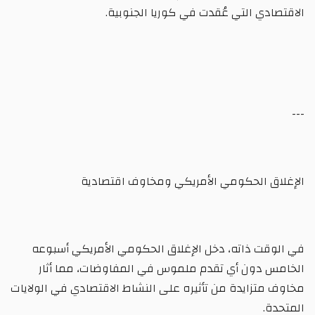
الاقتصادي التي عُقدت في كوريا الجنوبية.
---
الإغلاق الحكومي الأمريكي ومخاوف اقتصادية
في الوقت ذاته، دخل الإغلاق الحكومي الأمريكي أسبوعه
الخامس دون أي تقدم ملموس في المفاوضات، مما أثار
مخاوف متزايدة من تأثيره على النشاط الاقتصادي في الولايات
المتحدة.