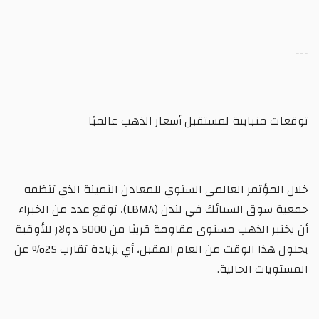
---
توقعات متباينة لمستقبل أسعار الذهب عالميًا
خلال المؤتمر العالمي السنوي للمعادن الثمينة الذي تنظمه
جمعية سوق السبائك في لندن (LBMA)، توقع عدد من الخبراء
أن يختبر الذهب مستوى مقاومة قريبًا من 5000 دولار للأوقية
بحلول هذا الوقت من العام المقبل، أي بزيادة تقارب 25% عن
المستويات الحالية.