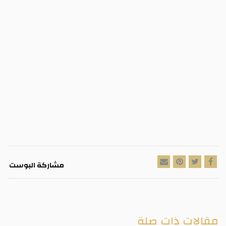
مشاركة البوست
مقالات ذات صلة