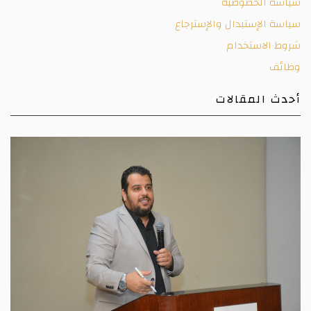
سياسة الخصوصية
سياسة الإستبدال والإسترجاع
شروط الاستخدام
وظائف
أحدث المقالات