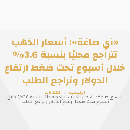
«آي صاغة»: أسعار الذهب
تتراجع محليًا بنسبة 3.6%
خلال أسبوع تحت ضغط ارتفاع
الدولار وتراجع الطلب
الرئيسية
المقالات
«آي صاغة»: أسعار الذهب تتراجع محليًا بنسبة 3.6% خلال
أسبوع تحت ضغط ارتفاع الدولار وتراجع الطلب