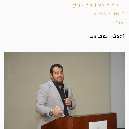
سياسة الإستبدال والإسترجاع
شروط الاستخدام
وظائف
أحدث المقالات