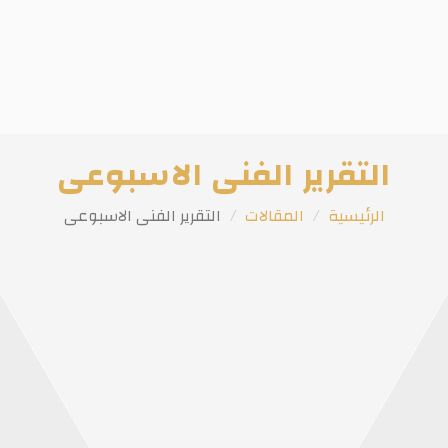
التقرير الفنى الاسبوعى
الرئيسية
المقالات
التقرير الفنى الاسبوعى