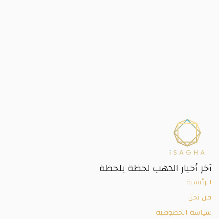
آخر أخبار الذهب لحظة بلحظة
الرئيسية
من نحن
سياسة الخصوصية