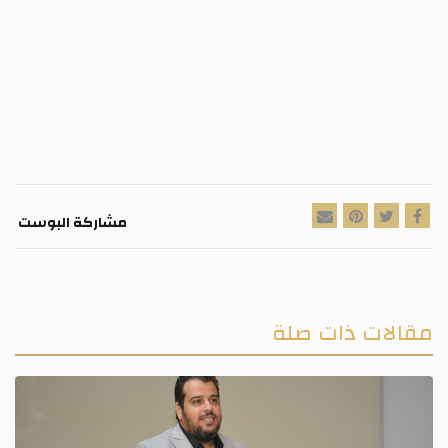
مشاركة البوست
مقالات ذات صلة