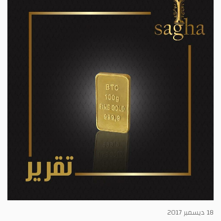
18 ديسمبر 2017