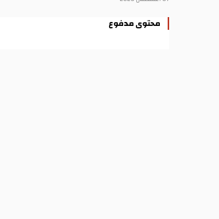
محتوى مدفوع