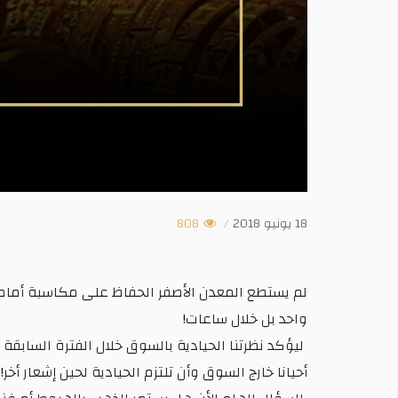
18 يونيو 2018
/
808
واحد بل خلال ساعات!
ليؤكد نظرتنا الحيادية بالسوق خلال الفترة الساب
أحيانا خارج السوق وأن تلتزم الحيادية لحين إشعار أخر!