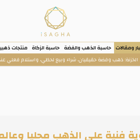
ار ومقالات
حاسبة الذهب والفضة
حاسبة الزكاة
منتجات ذهبي
وفضة حقيقيان، شراء وبيع لحظي، واستلام فعلي عند الطلب.
ية فنية على الذهب محليا وعالمي