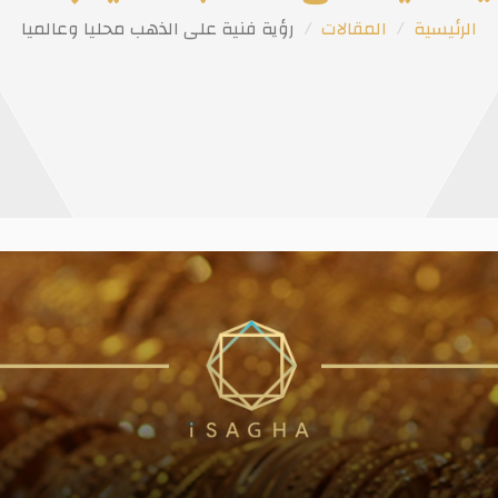
الرئيسية
المقالات
رؤية فنية على الذهب محليا وعالميا