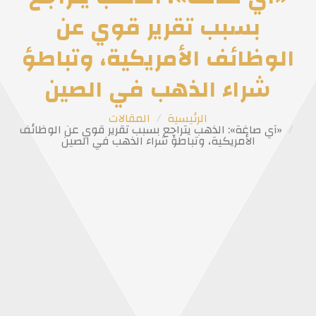
بسبب تقرير قوي عن
الوظائف الأمريكية، وتباطؤ
شراء الذهب في الصين
الرئيسية
المقالات
«آي صاغة»: الذهب يتراجع بسبب تقرير قوي عن الوظائف
الأمريكية، وتباطؤ شراء الذهب في الصين