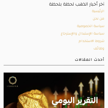
آخر أخبار الذهب لحظة بلحظة
الرئيسية
من نحن
سياسة الخصوصية
سياسة الإستبدال والإسترجاع
شروط الاستخدام
وظائف
أحدث المقالات