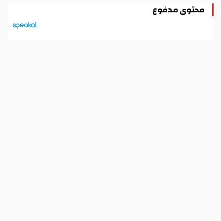
محتوى مدفوع