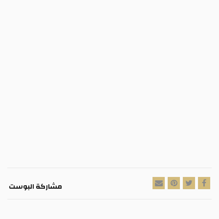
مشاركة البوست