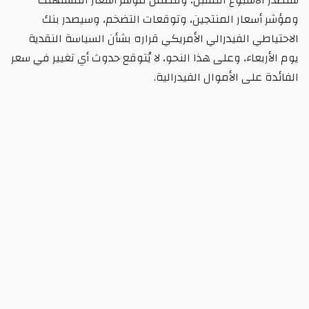
ومؤشر أسعار المنتجين، وتوقعات التضخم، وسيصدر بنك
الاحتياطي الفيدرالي الأمريكي قراره بشأن السياسة النقدية
يوم الأربعاء، وعلى هذا النحو، لا يُتوقع حدوث أي تغيير في سعر
الفائدة على الأموال الفيدرالية.