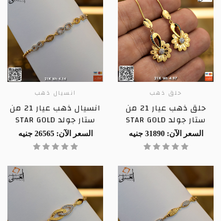
حلق ذهب
انسيال ذهب
حلق ذهب عيار 21 من
انسيال ذهب عيار 21 من
ستار جولد STAR GOLD
ستار جولد STAR GOLD
السعر الآن: 31890 جنيه
السعر الآن: 26565 جنيه