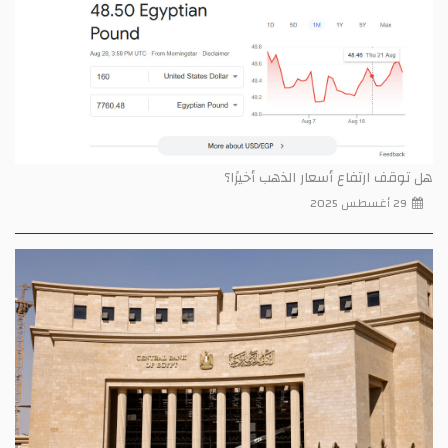
هل توقف ارتفاع أسعار الذهب أخيرًا؟
29 أغسطس 2025