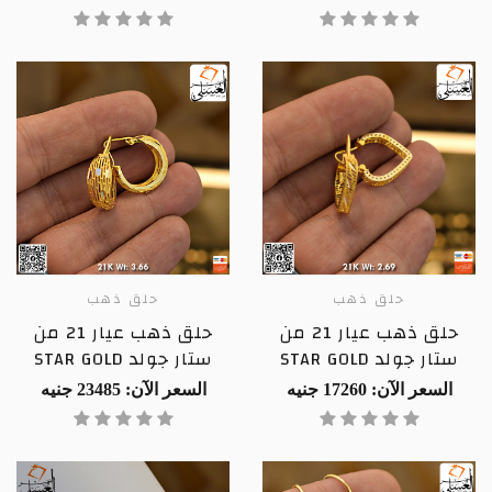
حلق ذهب
حلق ذهب
حلق ذهب عيار 21 من
حلق ذهب عيار 21 من
ستار جولد STAR GOLD
ستار جولد STAR GOLD
السعر الآن: 17260 جنيه
السعر الآن: 23485 جنيه