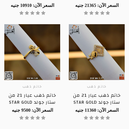
السعر الآن: 21365 جنيه
السعر الآن: 10910 جنيه
خاتم ذهب
خاتم ذهب
خاتم ذهب عيار 21 من
خاتم ذهب عيار 21 من
ستار جولد STAR GOLD
ستار جولد STAR GOLD
السعر الآن: 11360 جنيه
السعر الآن: 9500 جنيه