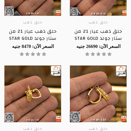
حلق ذهب
حلق ذهب
حلق ذهب عيار 21 من
حلق ذهب عيار 21 من
ستار جولد STAR GOLD
ستار جولد STAR GOLD
السعر الآن: 26690 جنيه
السعر الآن: 8470 جنيه
حلق ذهب
حلق ذهب