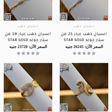
انسيال ذهب
انسيال ذهب
انسيال ذهب عيار 21 من
انسيال ذهب عيار 18 من
ستار جولد STAR GOLD
ستار جولد STAR GOLD
السعر الآن: 26245 جنيه
السعر الآن: 23720 جنيه