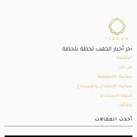
آخر أخبار الذهب لحظة بلحظة
الرئيسية
من نحن
سياسة الخصوصية
سياسة الإستبدال والإسترجاع
شروط الاستخدام
وظائف
أحدث المقالات