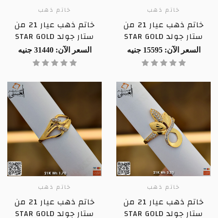
خاتم ذهب
خاتم ذهب
خاتم ذهب عيار 21 من
خاتم ذهب عيار 21 من
ستار جولد STAR GOLD
ستار جولد STAR GOLD
السعر الآن: 15595 جنيه
السعر الآن: 31440 جنيه
خاتم ذهب
خاتم ذهب
خاتم ذهب عيار 21 من
خاتم ذهب عيار 21 من
ستار جولد STAR GOLD
ستار جولد STAR GOLD