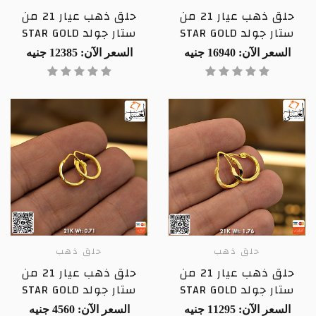
حلق ذهب عيار 21 من
حلق ذهب عيار 21 من
ستار جولد STAR GOLD
ستار جولد STAR GOLD
السعر الآن: 16940 جنيه
السعر الآن: 12385 جنيه
حلق ذهب
حلق ذهب
حلق ذهب عيار 21 من
حلق ذهب عيار 21 من
ستار جولد STAR GOLD
ستار جولد STAR GOLD
السعر الآن: 11295 جنيه
السعر الآن: 4560 جنيه