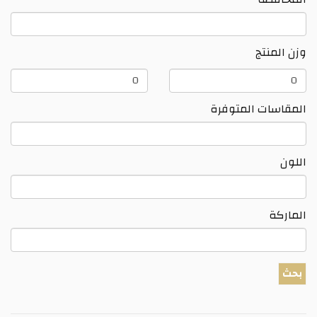
وزن المنتج
وزن
وزن
المنتج
المنتج
المقاسات المتوفرة
اللون
الماركة
بحث