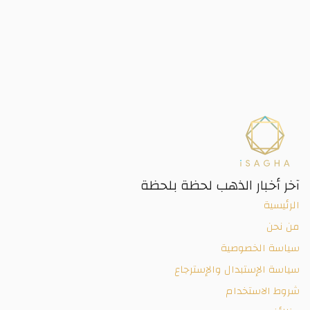
آخر أخبار الذهب لحظة بلحظة
الرئيسية
من نحن
سياسة الخصوصية
سياسة الإستبدال والإسترجاع
شروط الاستخدام