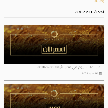
وظائف
أحدث المقالات
أسعار الذهب اليوم في مصر الأربعاء 30-5-2018
30 مايو 2018