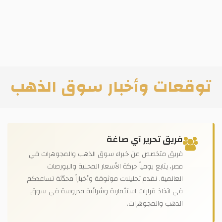
توقعات وأخبار سوق الذهب
فريق تحرير آي صاغة
فريق متخصص من خبراء سوق الذهب والمجوهرات في
مصر، يتابع يومياً حركة الأسعار المحلية والبورصات
العالمية. نقدم تحليلات موثوقة وأخباراً محدّثة تساعدكم
في اتخاذ قرارات استثمارية وشرائية مدروسة في سوق
الذهب والمجوهرات.