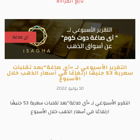
تابع القراءة
آى صاغة
التقرير الأسبوعي لـ «أي صاغة"بعد تقلبات
سعرية 53 جنيهًا ارتفاعًا في أسعار الذهب خلال
الأسبوع
10 يوليو 2022
التقرير الأسبوعي لـ «أي صاغة"بعد تقلبات سعرية 53 جنيهًا
ارتفاعًا في أسعار الذهب خلال الأسبوع