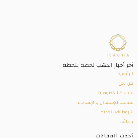
آخر أخبار الذهب لحظة بلحظة
الرئيسية
من نحن
سياسة الخصوصية
سياسة الإستبدال والإسترجاع
شروط الاستخدام
وظائف
أحدث المقالات