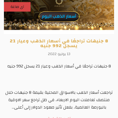
آى صاغة
8 جنيهات تراجعًا في أسعار الذهب وعيار 21
يسجل 992 جنيه
13 يوليو 2022
8 جنيهات تراجعًا في أسعار الذهب وعيار 21 يسجل 992 جنيه
تراجعت أسعار الذهب بالاسواق المحلية بقيمة 8 جنيهات خلال
منتصف تعاملات اليوم الاربعاء، في ظل تراجع سعر الاوقية
بالبورصة العالمية، بفعل تأثير صعود الدولار إلى أعلى...