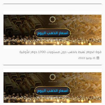
قوة الدولار تهبط بالذهب دون مستويات 1700 دولار للأوقية
21 يوليو 2022