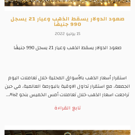
صعود الدولار يسقط الذهب وعيار 21 يسجل
990 جنيهًا
15 يوليو 2022
صعود الدولار يسقط الذهب وعيار 21 يسجل 990 جنيهًا
استقرار أسعار الذهب بالأسواق المحلية خلال تعاملات اليوم
الجمعة، مع استقرار تداول الاوقية بالبورصة العالمية، في حين
تراجعت اسعار الذهب خلال تعاملات أمس الخميس بنحو 2%،...
تابع القراءة