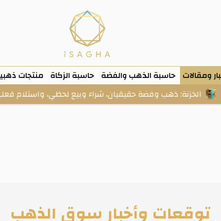
ار ومقالات
حاسبة الذهب والفضة
حاسبة الزكاة
منتجات ذهبي
ب وفضة حقيقيان، شراء وبيع لحظي، واستلام فعلي عند الطلب.
توقعات وأخبار سوق الذهب