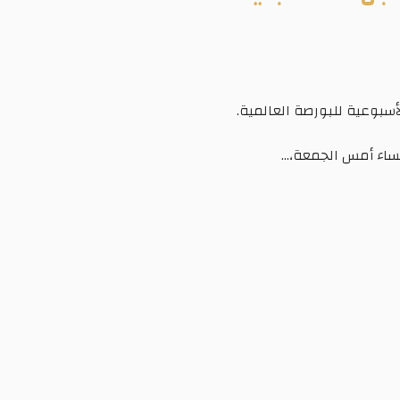
أسبوعية للبورصة العالمية.