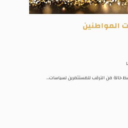
ت المواطنين
وسط حالة من الترقب للمستثمرين لسياسات...