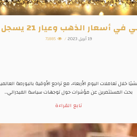
سعار الذهب وعيار 21 يسجل 2390 جنيهًا
19 أبريل 2023
/
71885
شيًا خلال تعاملات اليوم الأربعاء، مع تراجع الأوقية بالبورصة الع
بحث المستثمرين عن مؤشرات حول توجهات سياسة الفيدرالي...
تابع القراءة