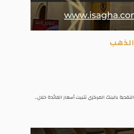
 الذهب
قدية بالبنك المركزي تثبيت أسعار الفائدة خلال...