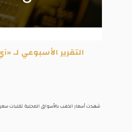
التقرير الأسبوعي لـ «