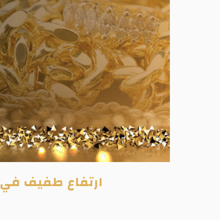
ارتفاع طفيف في 