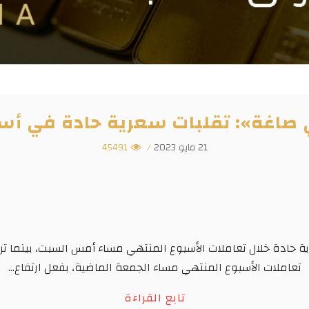
آي صاغة»: تقلبات سعرية حادة في أس
21 مايو 2023
/
45491
تعاملات الأسبوع المنتهي مساء الجمعة الماضية، بفعل ارتفاع...
تابع القراءة