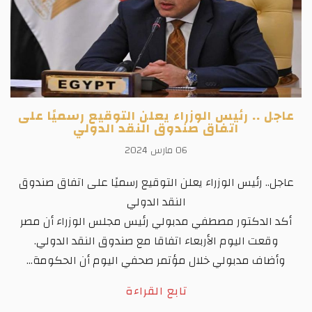
عاجل .. رئيس الوزراء يعلن التوقيع رسميًا على
اتفاق صندوق النقد الدولي
06 مارس 2024
عاجل.. رئيس الوزراء يعلن التوقيع رسميًا على اتفاق صندوق
النقد الدولي
أكد الدكتور مصطفي مدبولي رئيس مجلس الوزراء أن مصر
وقعت اليوم الأربعاء اتفاقا مع صندوق النقد الدولي.
وأضاف مدبولي خلال مؤتمر صحفي اليوم أن الحكومة...
تابع القراءة