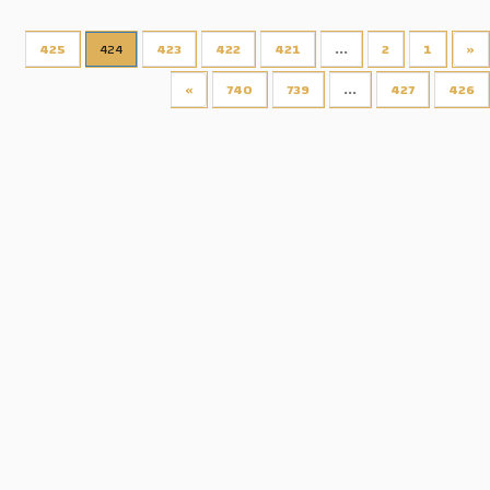
425
424
423
422
421
...
2
1
«
»
740
739
...
427
426