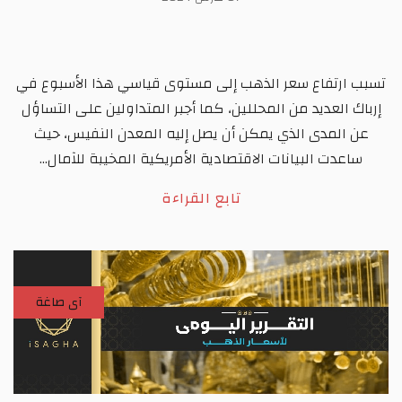
تسبب ارتفاع سعر الذهب إلى مستوى قياسي هذا الأسبوع في
إرباك العديد من المحللين، كما أجبر المتداولين على التساؤل
عن المدى الذي يمكن أن يصل إليه المعدن النفيس، حيث
ساعدت البيانات الاقتصادية الأمريكية المخيبة للآمال...
تابع القراءة
آى صاغة