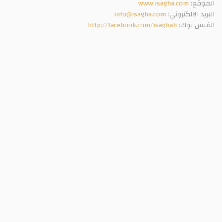
الموقع:
www.isagha.com
البريد الالكتروني:
info@isagha.com
الفيس بوك:
http://facebook.com/isaghah