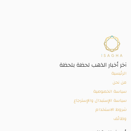
آخر أخبار الذهب لحظة بلحظة
الرئيسية
من نحن
سياسة الخصوصية
سياسة الإستبدال والإسترجاع
شروط الاستخدام
وظائف